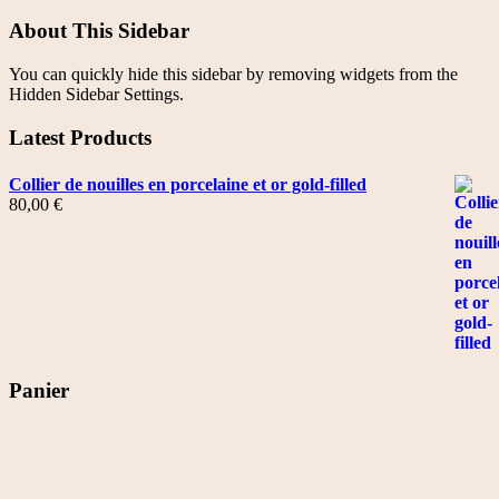
About This Sidebar
You can quickly hide this sidebar by removing widgets from the
Hidden Sidebar Settings.
Latest Products
Collier de nouilles en porcelaine et or gold-filled
80,00
€
Panier