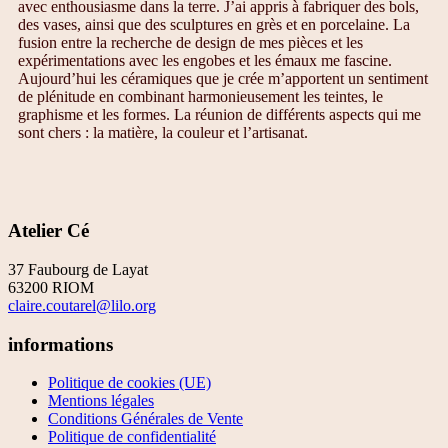
avec enthousiasme dans la terre. J’ai appris à fabriquer des bols,
des vases, ainsi que des sculptures en grès et en porcelaine. La
fusion entre la recherche de design de mes pièces et les
expérimentations avec les engobes et les émaux me fascine.
Aujourd’hui les céramiques que je crée m’apportent un sentiment
de plénitude en combinant harmonieusement les teintes, le
graphisme et les formes. La réunion de différents aspects qui me
sont chers : la matière, la couleur et l’artisanat.
Atelier Cé
37 Faubourg de Layat
63200 RIOM
claire.coutarel@lilo.org
informations
Politique de cookies (UE)
Mentions légales
Conditions Générales de Vente
Politique de confidentialité